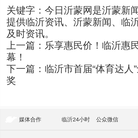
关键字：今日沂蒙网是沂蒙新闻
提供临沂资讯、沂蒙新闻、临
及时资讯。
上一篇：
乐享惠民价！临沂惠民
幕！
下一篇：
临沂市首届“体育达人”
奖
媒体合作
临沂24小时
公众微信