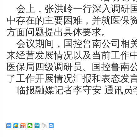
会上，张洪岭一行深入调研
中存在的主要困难，并就医保
方面问题提出具体要求。
会议期间，国控鲁南公司相
来经营发展情况以及当前工作
医保局四级调研员、国控鲁南
了工作开展情况汇报和表态发
临报融媒记者李守安 通讯员