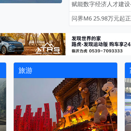
问界M6 25.98万元
旅游