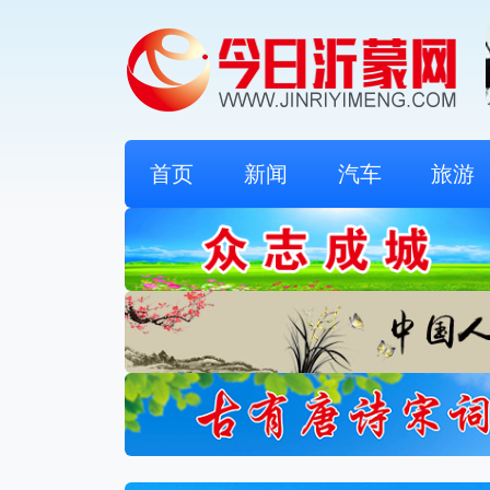
首页
新闻
汽车
旅游