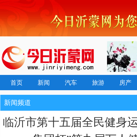
首页
新闻
汽车
旅游
房产
新闻频道
临沂市第十五届全民健身运