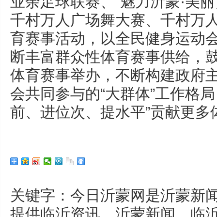
业余足球联赛、“魅力沂蒙·美
千村万人广场舞大赛、千村万
育赛事活动，以全民健身运动会
断丰富群众性体育赛事供给，
体育赛事举办，不断构建政府
会共同参与的“大群体”工作格局
前、进位次、提水平”贡献更多
关键字：今日沂蒙网是沂蒙新闻
提供临沂资讯、沂蒙新闻、临