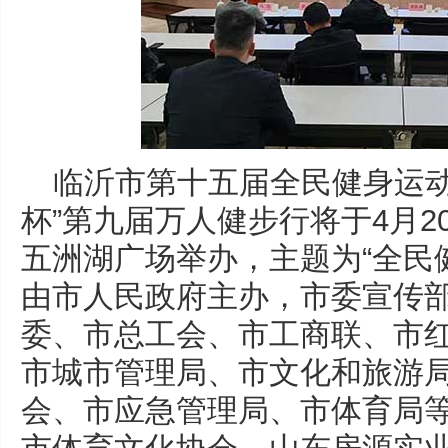
临沂市第十五届全民健身运动
杯”第九届万人健步行将于4月
五洲湖广场举办，主题为“全民健
由市人民政府主办，市委宣传
委、市总工会、市工商联、市
市城市管理局、市文化和旅游
会、市应急管理局、市体育局等