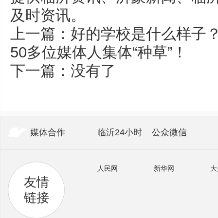
及时资讯。
上一篇：
好的学校是什么样子
50多位媒体人集体“种草”！
下一篇：没有了
媒体合作
临沂24小时
公众微信
人民网
新华网
大
友情
链接