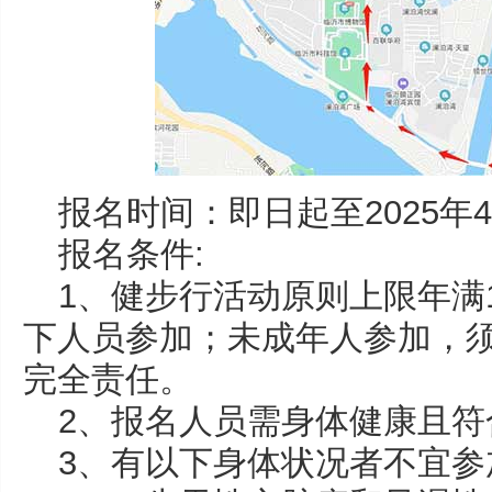
报名时间：即日起至2025年4
报名条件:
1、健步行活动原则上限年满1
下人员参加；未成年人参加，
完全责任。
2、报名人员需身体健康且符
3、有以下身体状况者不宜参