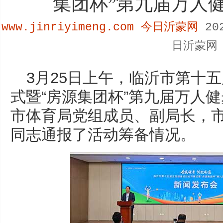
集团杯”第九届万人
www.jinriyimeng.com 今日沂蒙网
202
日沂蒙网
3月25日上午，临沂市第十
式暨“房源集团杯”第九届万人
市体育局党组成员、副局长，
同志通报了活动筹备情况。